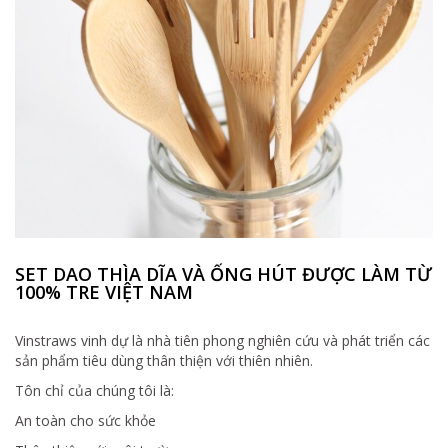
SET DAO THÌA DĨA VÀ ỐNG HÚT ĐƯỢC LÀM TỪ
100% TRE VIỆT NAM
Vinstraws vinh dự là nhà tiên phong nghiên cứu và phát triển các
sản phẩm tiêu dùng thân thiện với thiên nhiên.
Tôn chỉ của chúng tôi là:
An toàn cho sức khỏe