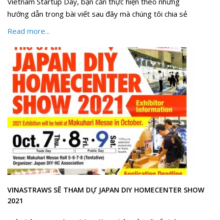
Vietnam Startup Day, bạn cần thực hiện theo những
hướng dẫn trong bài viết sau đây mà chúng tôi chia sẻ
Read more...
VINASTRAWS SẼ THAM DỰ JAPAN DIY HOMECENTER SHOW
2021