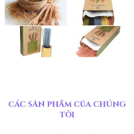
CÁC SẢN PHẨM CỦA CHÚNG
TÔI