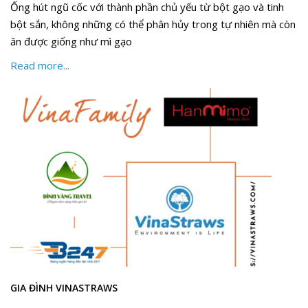
Ống hút ngũ cốc với thành phần chủ yếu từ bột gạo và tinh
bột sắn, không những có thể phân hủy trong tự nhiên mà còn
ăn được giống như mì gạo
Read more...
GIA ĐÌNH VINASTRAWS