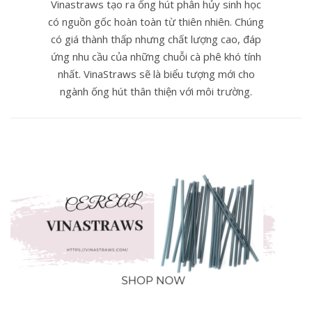
Vinastraws tạo ra ống hút phân hủy sinh học
có nguồn gốc hoàn toàn từ thiên nhiên. Chúng
có giá thành thấp nhưng chất lượng cao, đáp
ứng nhu cầu của những chuỗi cà phê khó tính
nhất. VinaStraws sẽ là biểu tượng mới cho
ngành ống hút thân thiện với môi trường.