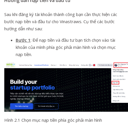
Hướng dẫn nạp tiền và đầu tư
Sau khi đăng ký tài khoản thành công bạn cần thực hiện các
bước nạp tiền và đầu tư cho Vinastraws. Cụ thể các bước
hướng dẫn như sau:
Bước 1
: Để nạp tiền và đầu tư bạn tích chọn vào tài
khoản của mình phía góc phải màn hình và chọn mục
nạp tiền.
Hình 2.1 Chọn mục nạp tiền phía góc phải màn hình