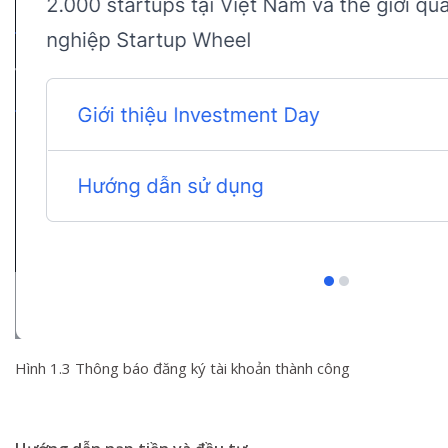
Hình 1.3 Thông báo đăng ký tài khoản thành công