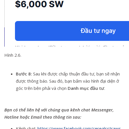
Hình 2.6.
Bước 8:
Sau khi được chấp thuận đầu tư, bạn sẽ nhận
được thông báo. Sau đó, bạn bấm vào hình đại diện ở
góc trên bên phải và chọn
Danh mục đầu tư
.
Bạn có thể liên hệ với chúng qua kênh chat Messenger,
Hotline hoặc Email theo thông tin sau:
Kênh chat:
https://www.facebook.com/cerealsstraws