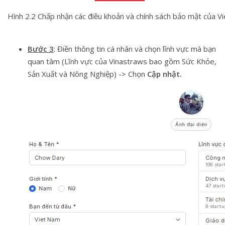
Hình 2.2 Chấp nhận các điều khoản và chính sách bảo mật của V
Bước 3
: Điền thông tin cá nhân và chọn lĩnh vực mà bạn
quan tâm (Lĩnh vực của Vinastraws bao gồm Sức Khỏe,
Sản Xuất và Nông Nghiệp) -> Chọn
Cập nhật.