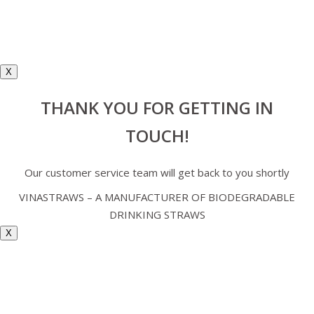
X
THANK YOU FOR GETTING IN
TOUCH!
Our customer service team will get back to you shortly
VINASTRAWS – A MANUFACTURER OF BIODEGRADABLE
DRINKING STRAWS
X