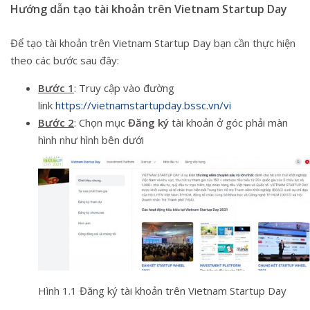
Hướng dẫn tạo tài khoản trên Vietnam Startup Day
Để tạo tài khoản trên Vietnam Startup Day bạn cần thực hiện
theo các bước sau đây:
Bước 1
: Truy cập vào đường
link
https://vietnamstartupday.bssc.vn/vi
Bước 2
: Chọn mục
Đăng ký
tài khoản ở góc phải màn
hình như hình bên dưới
Hình 1.1 Đăng ký tài khoản trên Vietnam Startup Day