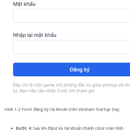
Hình 1.2 Form đăng ký tài khoản trên Vietnam Startup Day
Bước 4
: Sau khi đăng ký tài khoản thành công màn hình