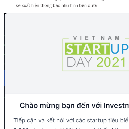
sẽ xuất hiện thông báo như hình bên dưới.