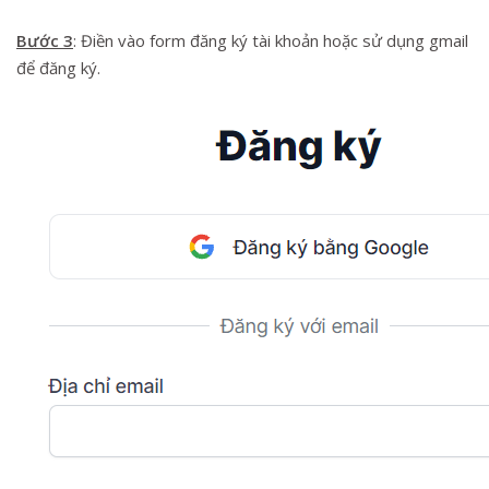
Bước 3
: Điền vào form đăng ký tài khoản hoặc sử dụng gmail
để đăng ký.