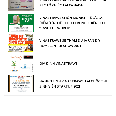
SBC TỔ CHỨC TẠI CANADA
VINASTRAWS CHỌN MUNICH – ĐỨC LÀ
ĐIỂM ĐẾN TIẾP THEO TRONG CHIẾN DỊCH
“SAVE THE WORLD”
VINASTRAWS SẼ THAM DỰ JAPAN DIY
HOMECENTER SHOW 2021
GIA ĐÌNH VINASTRAWS
HÀNH TRÌNH VINASTRAWS TẠI CUỘC THI
SINH VIÊN STARTUP 2021