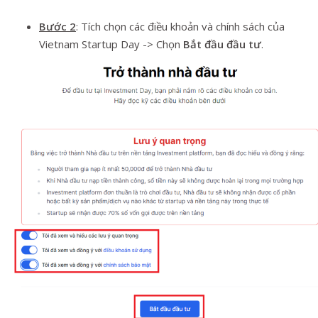
Bước 2
: Tích chọn các điều khoản và chính sách của
Vietnam Startup Day -> Chọn
Bắt đầu đầu tư
.