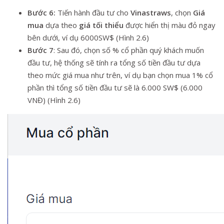
Bước 6:
Tiến hành đầu tư cho
Vinastraws
, chọn
Giá
mua
dựa theo
giá tối thiểu
được hiển thị màu đỏ ngay
bên dưới, ví dụ 6000SW$ (Hình 2.6)
Bước 7
: Sau đó, chọn số % cổ phần quý khách muốn
đầu tư, hệ thống sẽ tính ra tổng số tiền đầu tư dựa
theo mức giá mua như trên, ví dụ bạn chọn mua 1% cổ
phần thì tổng số tiền đầu tư sẽ là 6.000 SW$ (6.000
VNĐ) (Hình 2.6)