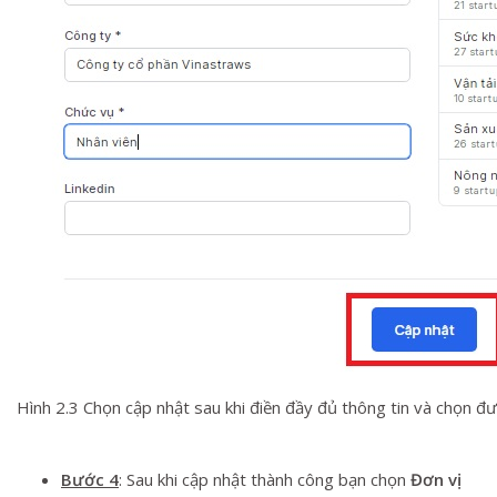
Hình 2.3 Chọn cập nhật sau khi điền đầy đủ thông tin và chọn 
Bước 4
: Sau khi cập nhật thành công bạn chọn
Đơn vị