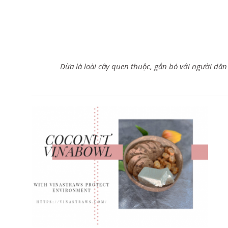
Dừa là loài cây quen thuộc, gắn bó với người dâ