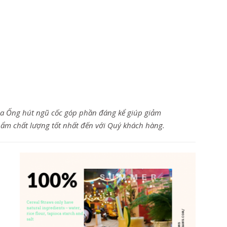
ủa Ống hút ngũ cốc góp phần đáng kể giúp giảm
hẩm chất lượng tốt nhất đến với Quý khách hàng.