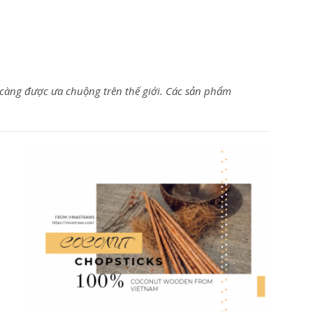
 càng được ưa chuộng trên thế giới. Các sản phẩm